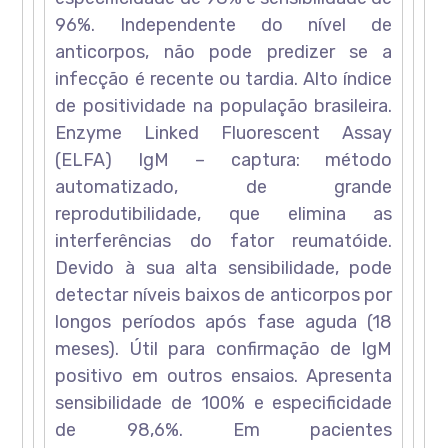
96%. Independente do nível de
anticorpos, não pode predizer se a
infecção é recente ou tardia. Alto índice
de positividade na população brasileira.
Enzyme Linked Fluorescent Assay
(ELFA) IgM – captura: método
automatizado, de grande
reprodutibilidade, que elimina as
interferências do fator reumatóide.
Devido à sua alta sensibilidade, pode
detectar níveis baixos de anticorpos por
longos períodos após fase aguda (18
meses). Útil para confirmação de IgM
positivo em outros ensaios. Apresenta
sensibilidade de 100% e especificidade
de 98,6%. Em pacientes