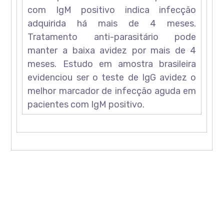
com IgM positivo indica infecção
adquirida há mais de 4 meses.
Tratamento anti-parasitário pode
manter a baixa avidez por mais de 4
meses. Estudo em amostra brasileira
evidenciou ser o teste de IgG avidez o
melhor marcador de infecção aguda em
pacientes com IgM positivo.