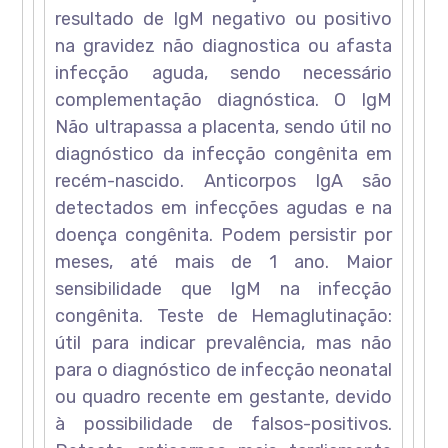
resultado de IgM negativo ou positivo
na gravidez não diagnostica ou afasta
infecção aguda, sendo necessário
complementação diagnóstica. O IgM
Não ultrapassa a placenta, sendo útil no
diagnóstico da infecção congênita em
recém-nascido. Anticorpos IgA são
detectados em infecções agudas e na
doença congênita. Podem persistir por
meses, até mais de 1 ano. Maior
sensibilidade que IgM na infecção
congênita. Teste de Hemaglutinação:
útil para indicar prevalência, mas não
para o diagnóstico de infecção neonatal
ou quadro recente em gestante, devido
à possibilidade de falsos-positivos.