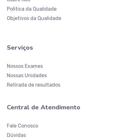
Politica da Qualidade
Objetivos da Qualidade
Serviços
Nossos Exames
Nossas Unidades
Retirada de resultados
Central de Atendimento
Atendimento
Laboratório Ceaclin
Fale Conosco
Dúvidas