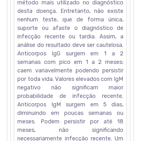
método mais utilizado no diagnóstico
desta doença. Entretanto, não existe
nenhum teste, que de forma única,
suporte ou afaste o diagnóstico de
infecção recente ou tardia. Assim, a
análise do resultado deve ser cautelosa.
Anticorpos IgG surgem em 1 a 2
semanas com pico em 1 a 2 meses;
caem variavelmente podendo persistir
por toda vida. Valores elevados com IgM
negativo não significam maior
probabilidade de infecção recente.
Anticorpos IgM surgem em 5 dias,
diminuindo em poucas semanas ou
meses. Podem persistir por até 18
meses, não significando
necessariamente infecção recente. Um