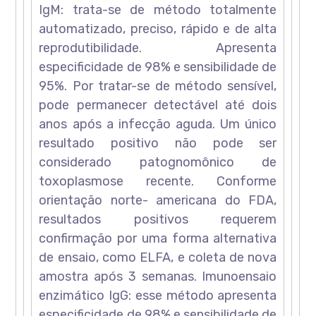
IgM: trata-se de método totalmente
automatizado, preciso, rápido e de alta
reprodutibilidade. Apresenta
especificidade de 98% e sensibilidade de
95%. Por tratar-se de método sensível,
pode permanecer detectável até dois
anos após a infecção aguda. Um único
resultado positivo não pode ser
considerado patognomônico de
toxoplasmose recente. Conforme
orientação norte- americana do FDA,
resultados positivos requerem
confirmação por uma forma alternativa
de ensaio, como ELFA, e coleta de nova
amostra após 3 semanas. Imunoensaio
enzimático IgG: esse método apresenta
especificidade de 98% e sensibilidade de