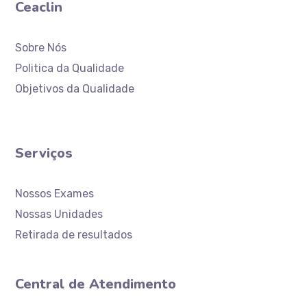
Ceaclin
Sobre Nós
Politica da Qualidade
Objetivos da Qualidade
Serviços
Nossos Exames
Nossas Unidades
Retirada de resultados
Central de Atendimento
Atendimento