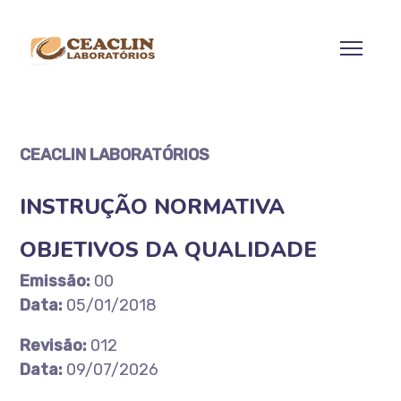
CEACLIN LABORATÓRIOS
INSTRUÇÃO NORMATIVA
OBJETIVOS DA QUALIDADE
Emissão:
00
Data:
05/01/2018
Revisão:
012
Data:
09/07/2026