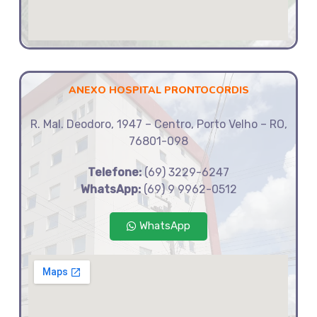
ANEXO HOSPITAL PRONTOCORDIS
R. Mal. Deodoro, 1947 – Centro, Porto Velho – RO,
76801-098
Telefone:
(69) 3229-6247
WhatsApp:
(69) 9 9962-0512
WhatsApp