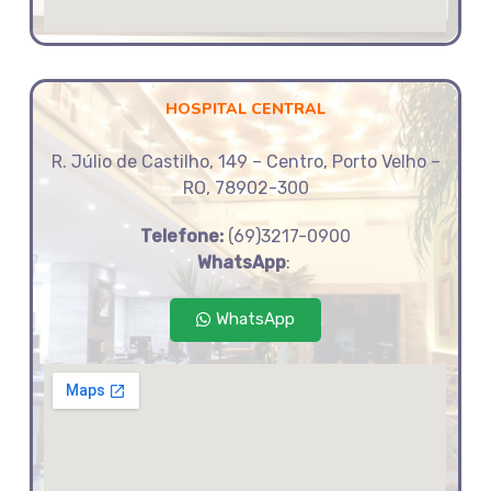
HOSPITAL CENTRAL
R. Júlio de Castilho, 149 – Centro, Porto Velho –
RO, 78902-300
Telefone:
(69)3217-0900
WhatsApp
:
WhatsApp