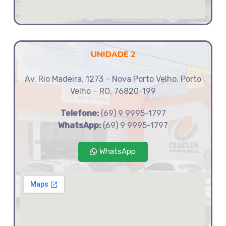
UNIDADE 2
Av. Rio Madeira, 1273 – Nova Porto Velho, Porto
Velho – RO, 76820-199
Telefone:
(69) 9 9995-1797
WhatsApp:
(69) 9 9995-1797
WhatsApp