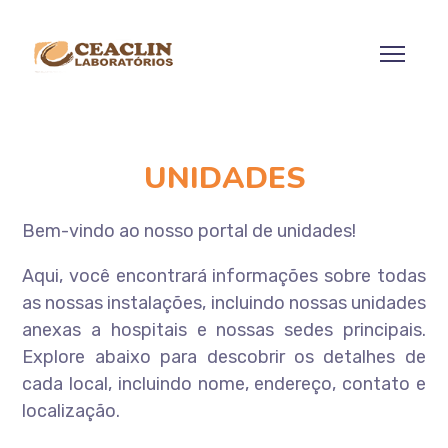
UNIDADES
Bem-vindo ao nosso portal de unidades!
Aqui, você encontrará informações sobre todas
as nossas instalações, incluindo nossas unidades
anexas a hospitais e nossas sedes principais.
Explore abaixo para descobrir os detalhes de
cada local, incluindo nome, endereço, contato e
localização.