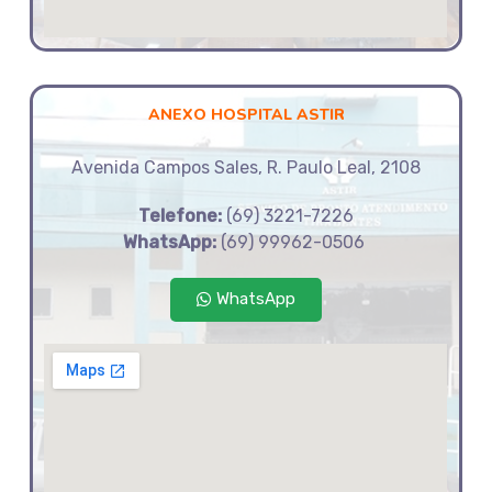
ANEXO HOSPITAL ASTIR
Avenida Campos Sales, R. Paulo Leal, 2108
Telefone:
(69) 3221-7226
WhatsApp:
(69) 99962-0506
WhatsApp