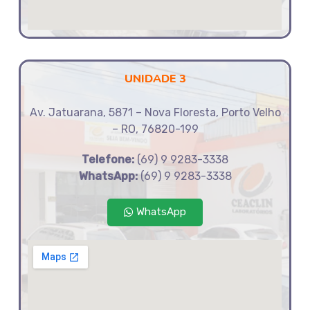
UNIDADE 3
Av. Jatuarana, 5871 – Nova Floresta, Porto Velho
– RO, 76820-199
Telefone:
(69) 9 9283-3338
WhatsApp:
(69) 9 9283-3338
WhatsApp