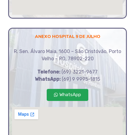
ANEXO HOSPITAL 9 DE JULHO
R. Sen. Álvaro Maia, 1600 – São Cristóvão, Porto
Velho – RO, 78902-220
Telefone:
(69) 3221-9677
WhatsApp:
(69) 9 9995-1815
WhatsApp