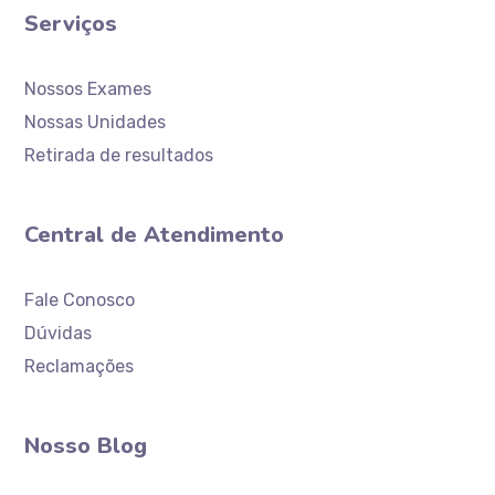
Serviços
Nossos Exames
Nossas Unidades
Retirada de resultados
Central de Atendimento
Atendimento
Laboratório Ceaclin
Fale Conosco
Dúvidas
Reclamações
Nosso Blog