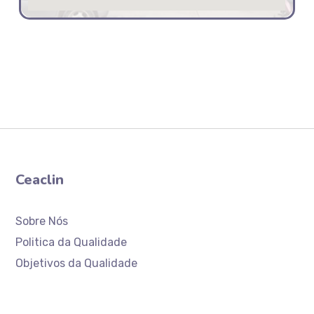
Ceaclin
Sobre Nós
Politica da Qualidade
Objetivos da Qualidade