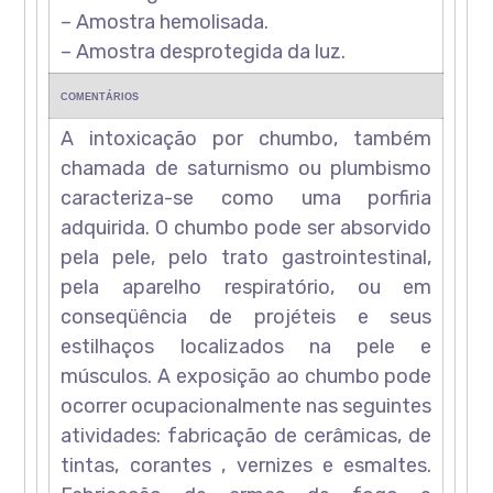
– Amostra hemolisada.
– Amostra desprotegida da luz.
COMENTÁRIOS
A intoxicação por chumbo, também
chamada de saturnismo ou plumbismo
caracteriza-se como uma porfiria
adquirida. O chumbo pode ser absorvido
pela pele, pelo trato gastrointestinal,
pela aparelho respiratório, ou em
conseqüência de projéteis e seus
estilhaços localizados na pele e
músculos. A exposição ao chumbo pode
ocorrer ocupacionalmente nas seguintes
atividades: fabricação de cerâmicas, de
tintas, corantes , vernizes e esmaltes.