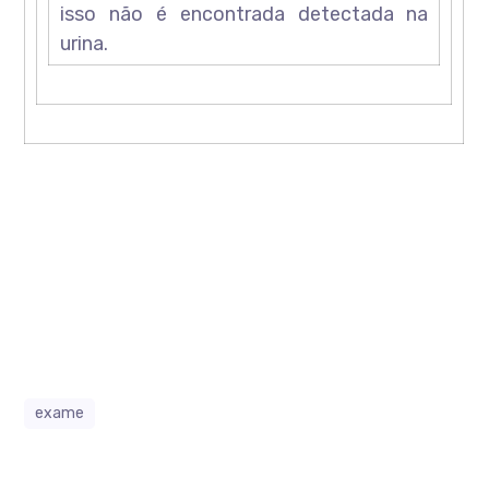
isso não é encontrada detectada na
urina.
exame