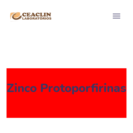
Zinco Protoporfirinas