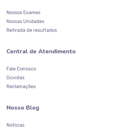
Nossos Exames
Nossas Unidades
Retirada de resultados
Central de Atendimento
Atendimento
Laboratório Ceaclin
Fale Conosco
Dúvidas
Reclamações
Nosso Blog
Notícias