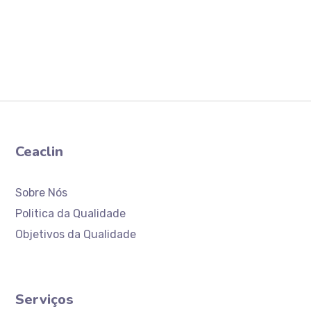
Ceaclin
Sobre Nós
Politica da Qualidade
Objetivos da Qualidade
Serviços