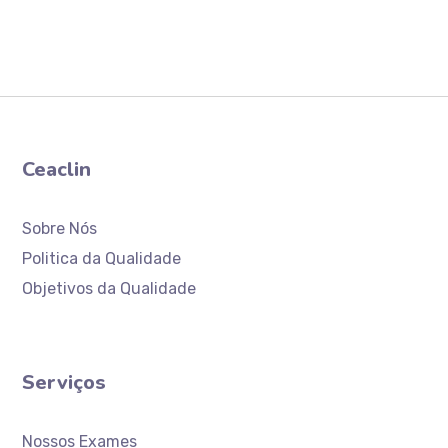
Ceaclin
Sobre Nós
Politica da Qualidade
Objetivos da Qualidade
Serviços
Nossos Exames