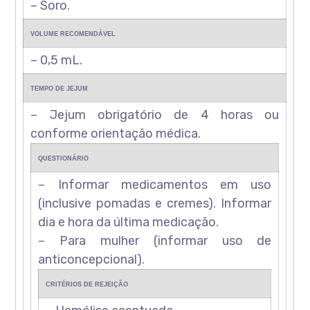
– Soro.
VOLUME RECOMENDÁVEL
– 0,5 mL.
TEMPO DE JEJUM
– Jejum obrigatório de 4 horas ou
conforme orientação médica.
QUESTIONÁRIO
– Informar medicamentos em uso
(inclusive pomadas e cremes). Informar
dia e hora da última medicação.
– Para mulher (informar uso de
anticoncepcional).
CRITÉRIOS DE REJEIÇÃO