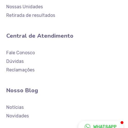
Nossas Unidades
Retirada de resultados
Central de Atendimento
Atendimento
Laboratório Ceaclin
Fale Conosco
Dúvidas
Reclamações
Nosso Blog
Notícias
Novidades
WHATSAPP