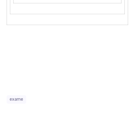
exame