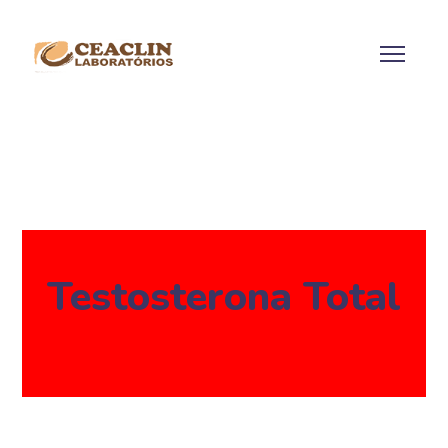
Testosterona Total