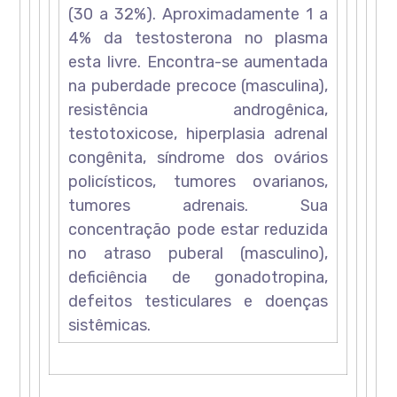
(30 a 32%). Aproximadamente 1 a
4% da testosterona no plasma
esta livre. Encontra-se aumentada
na puberdade precoce (masculina),
resistência androgênica,
testotoxicose, hiperplasia adrenal
congênita, síndrome dos ovários
policísticos, tumores ovarianos,
tumores adrenais. Sua
concentração pode estar reduzida
no atraso puberal (masculino),
deficiência de gonadotropina,
defeitos testiculares e doenças
sistêmicas.