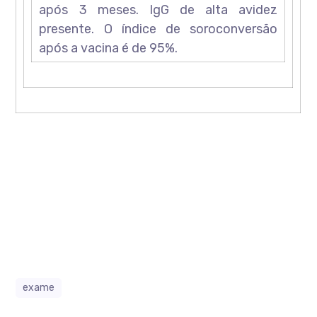
após 3 meses. IgG de alta avidez
presente. O índice de soroconversão
após a vacina é de 95%.
exame