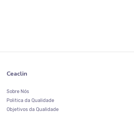
Ceaclin
Sobre Nós
Politica da Qualidade
Objetivos da Qualidade