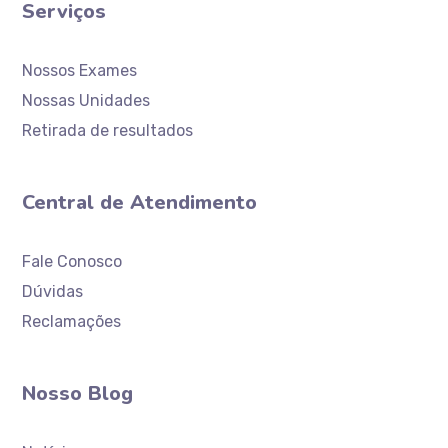
Serviços
Nossos Exames
Nossas Unidades
Retirada de resultados
Central de Atendimento
Atendimento
Laboratório Ceaclin
Fale Conosco
Dúvidas
Reclamações
Nosso Blog