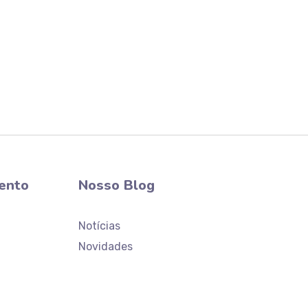
ento
Nosso Blog
Notícias
Novidades