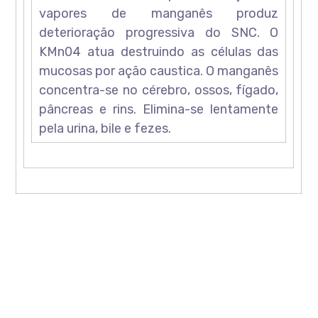
vapores de manganês produz
deterioração progressiva do SNC. O
KMn04 atua destruindo as células das
mucosas por ação caustica. O manganês
concentra-se no cérebro, ossos, fígado,
pâncreas e rins. Elimina-se lentamente
pela urina, bile e fezes.