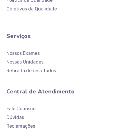
Politica da Qualidade
Objetivos da Qualidade
Serviços
Nossos Exames
Nossas Unidades
Retirada de resultados
Central de Atendimento
Atendimento
Laboratório Ceaclin
Fale Conosco
Dúvidas
Reclamações