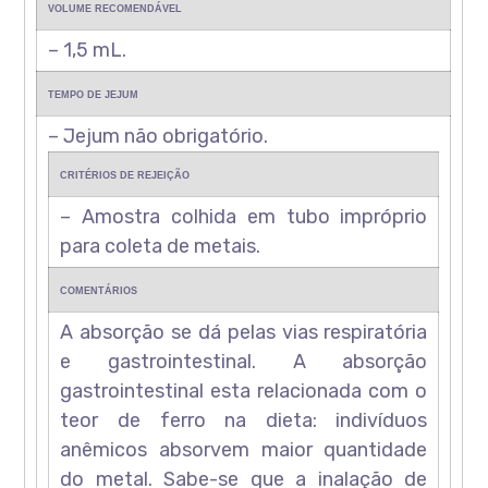
VOLUME RECOMENDÁVEL
– 1,5 mL.
TEMPO DE JEJUM
– Jejum não obrigatório.
CRITÉRIOS DE REJEIÇÃO
– Amostra colhida em tubo impróprio
para coleta de metais.
COMENTÁRIOS
A absorção se dá pelas vias respiratória
e gastrointestinal. A absorção
gastrointestinal esta relacionada com o
teor de ferro na dieta: indivíduos
anêmicos absorvem maior quantidade
do metal. Sabe-se que a inalação de