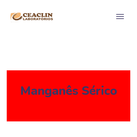
Manganês Sérico