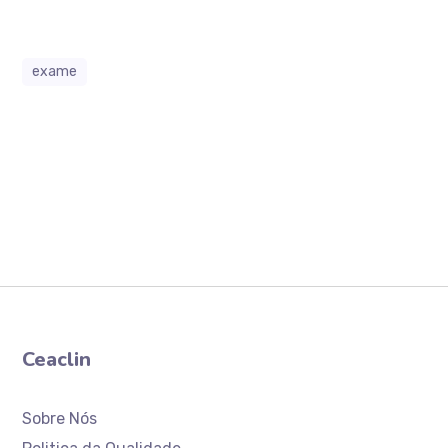
exame
Ceaclin
Sobre Nós