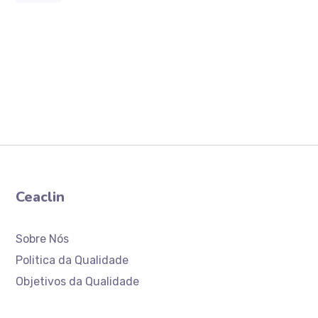
Ceaclin
Sobre Nós
Politica da Qualidade
Objetivos da Qualidade