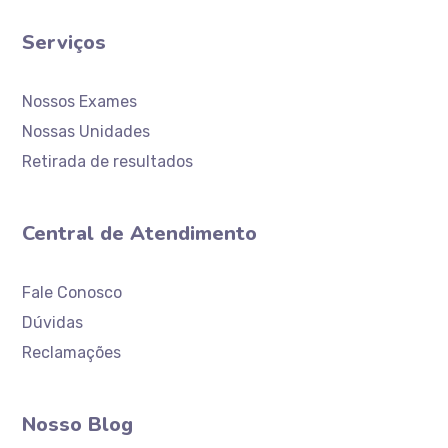
Serviços
Nossos Exames
Nossas Unidades
Retirada de resultados
Central de Atendimento
Atendimento
Laboratório Ceaclin
Fale Conosco
Dúvidas
Reclamações
Nosso Blog