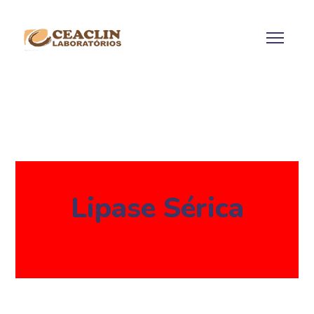
Lipase Sérica