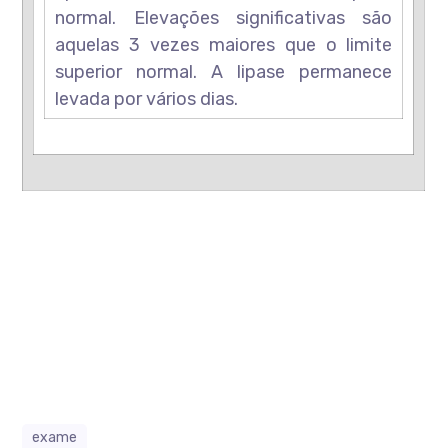
normal. Elevações significativas são
aquelas 3 vezes maiores que o limite
superior normal. A lipase permanece
levada por vários dias.
exame