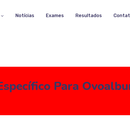
Notícias
Exames
Resultados
Conta
Específico Para Ovoalb