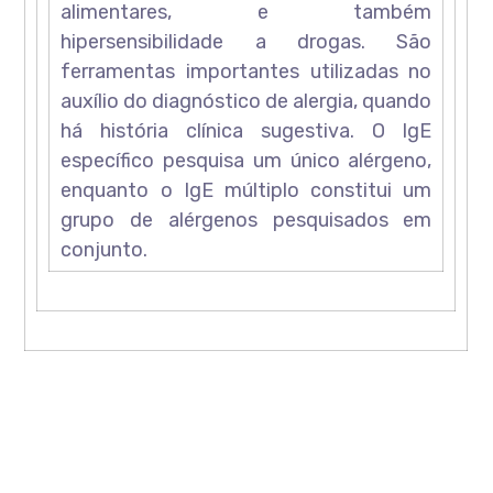
alimentares, e também
hipersensibilidade a drogas. São
ferramentas importantes utilizadas no
auxílio do diagnóstico de alergia, quando
há história clínica sugestiva. O IgE
específico pesquisa um único alérgeno,
enquanto o IgE múltiplo constitui um
grupo de alérgenos pesquisados em
conjunto.