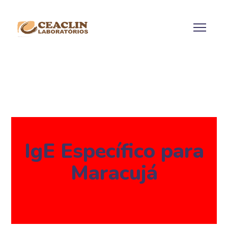
IgE Específico para
Maracujá