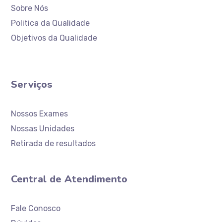
Sobre Nós
Politica da Qualidade
Objetivos da Qualidade
Serviços
Nossos Exames
Nossas Unidades
Retirada de resultados
Central de Atendimento
Atendimento
Laboratório Ceaclin
Fale Conosco