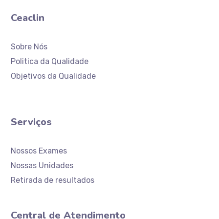
Ceaclin
Sobre Nós
Politica da Qualidade
Objetivos da Qualidade
Serviços
Nossos Exames
Nossas Unidades
Retirada de resultados
Central de Atendimento