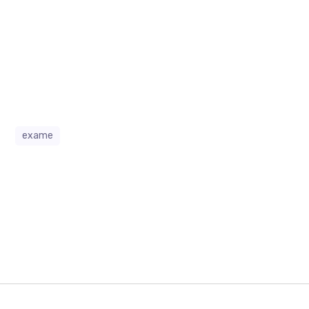
exame