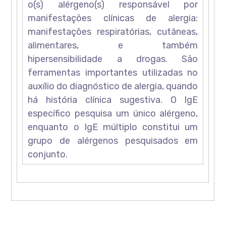
o(s) alérgeno(s) responsável por
manifestações clínicas de alergia:
manifestações respiratórias, cutâneas,
alimentares, e também
hipersensibilidade a drogas. São
ferramentas importantes utilizadas no
auxílio do diagnóstico de alergia, quando
há história clínica sugestiva. O IgE
específico pesquisa um único alérgeno,
enquanto o IgE múltiplo constitui um
grupo de alérgenos pesquisados em
conjunto.