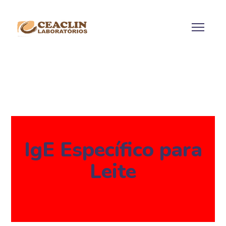
IgE Específico para
Leite