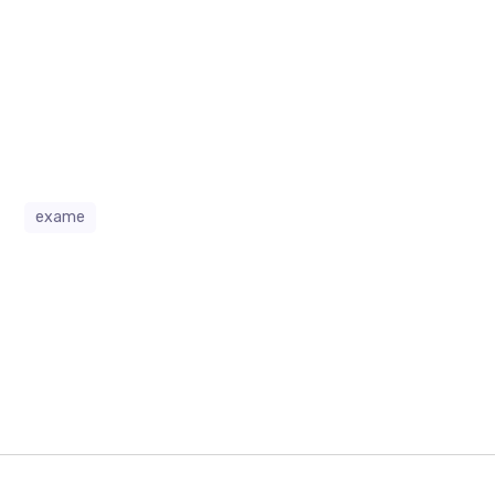
exame