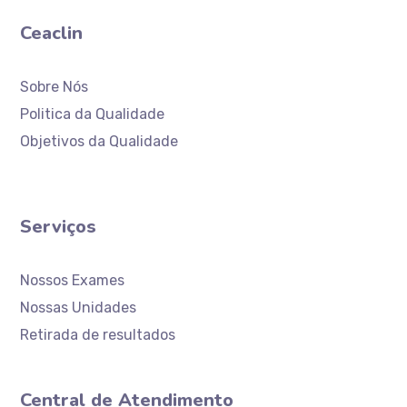
Ceaclin
Sobre Nós
Politica da Qualidade
Objetivos da Qualidade
Serviços
Nossos Exames
Nossas Unidades
Retirada de resultados
Central de Atendimento