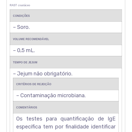
RAST crustáceo
CONDIÇÕES
– Soro.
VOLUME RECOMENDÁVEL
– 0,5 mL.
TEMPO DE JEJUM
– Jejum não obrigatório.
CRITÉRIOS DE REJEIÇÃO
– Contaminação microbiana.
COMENTÁRIOS
Os testes para quantificação de IgE
específica tem por finalidade identificar