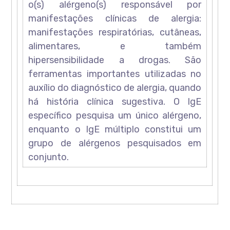
o(s) alérgeno(s) responsável por
manifestações clínicas de alergia:
manifestações respiratórias, cutâneas,
alimentares, e também
hipersensibilidade a drogas. São
ferramentas importantes utilizadas no
auxílio do diagnóstico de alergia, quando
há história clínica sugestiva. O IgE
específico pesquisa um único alérgeno,
enquanto o IgE múltiplo constitui um
grupo de alérgenos pesquisados em
conjunto.