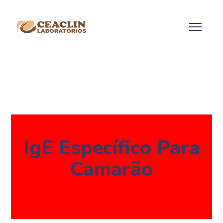
IgE Específico Para
Camarão