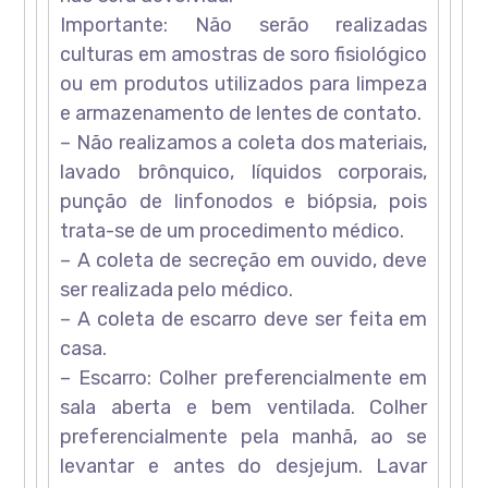
Importante: Não serão realizadas
culturas em amostras de soro fisiológico
ou em produtos utilizados para limpeza
e armazenamento de lentes de contato.
– Não realizamos a coleta dos materiais,
lavado brônquico, líquidos corporais,
punção de linfonodos e biópsia, pois
trata-se de um procedimento médico.
– A coleta de secreção em ouvido, deve
ser realizada pelo médico.
– A coleta de escarro deve ser feita em
casa.
– Escarro: Colher preferencialmente em
sala aberta e bem ventilada. Colher
preferencialmente pela manhã, ao se
levantar e antes do desjejum. Lavar