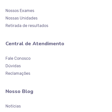
Nossos Exames
Nossas Unidades
Retirada de resultados
Central de Atendimento
Atendimento
Laboratório Ceaclin
Fale Conosco
Dúvidas
Reclamações
Nosso Blog
Notícias