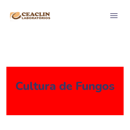
Cultura de Fungos