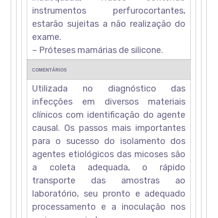
instrumentos perfurocortantes,
estarão sujeitas a não realização do
exame.
– Próteses mamárias de silicone.
COMENTÁRIOS
Utilizada no diagnóstico das
infecções em diversos materiais
clínicos com identificação do agente
causal. Os passos mais importantes
para o sucesso do isolamento dos
agentes etiológicos das micoses são
a coleta adequada, o rápido
transporte das amostras ao
laboratório, seu pronto e adequado
processamento e a inoculação nos