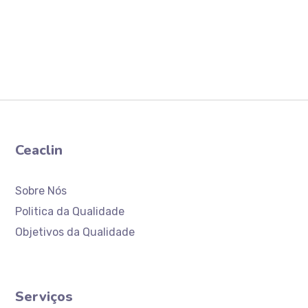
Ceaclin
Sobre Nós
Politica da Qualidade
Objetivos da Qualidade
Serviços