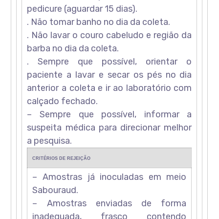
pedicure (aguardar 15 dias).
. Não tomar banho no dia da coleta.
. Não lavar o couro cabeludo e região da
barba no dia da coleta.
. Sempre que possível, orientar o
paciente a lavar e secar os pés no dia
anterior a coleta e ir ao laboratório com
calçado fechado.
– Sempre que possível, informar a
suspeita médica para direcionar melhor
a pesquisa.
CRITÉRIOS DE REJEIÇÃO
– Amostras já inoculadas em meio
Sabouraud.
– Amostras enviadas de forma
inadequada, frasco contendo