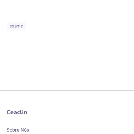
exame
Ceaclin
Sobre Nós