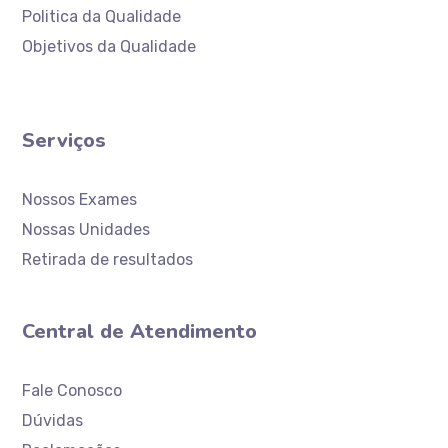
Politica da Qualidade
Objetivos da Qualidade
Serviços
Nossos Exames
Nossas Unidades
Retirada de resultados
Central de Atendimento
Atendimento
Laboratório Ceaclin
Fale Conosco
Dúvidas