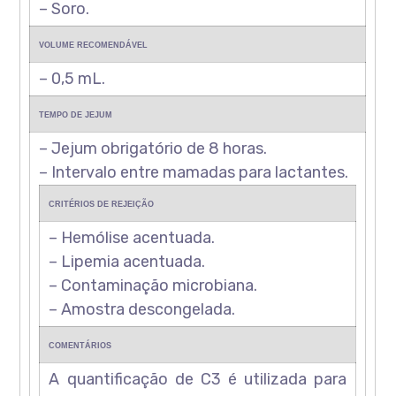
– Soro.
VOLUME RECOMENDÁVEL
– 0,5 mL.
TEMPO DE JEJUM
– Jejum obrigatório de 8 horas.
– Intervalo entre mamadas para lactantes.
CRITÉRIOS DE REJEIÇÃO
– Hemólise acentuada.
– Lipemia acentuada.
– Contaminação microbiana.
– Amostra descongelada.
COMENTÁRIOS
A quantificação de C3 é utilizada para