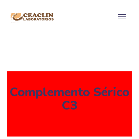
Complemento Sérico
C3