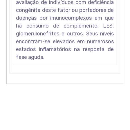
avaliação de indivíduos com deficiência
congênita deste fator ou portadores de
doenças por imunocomplexos em que
há consumo de complemento: LES,
glomerulonefrites e outros. Seus níveis
encontram-se elevados em numerosos
estados inflamatórios na resposta de
fase aguda.