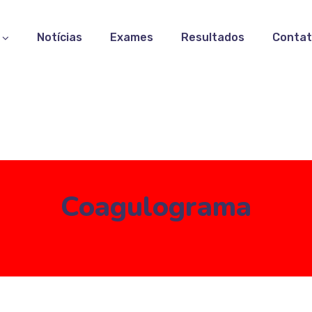
Notícias
Exames
Resultados
Conta
Coagulograma