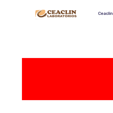
Ceaclin