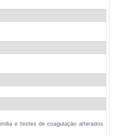
mília e testes de coagulação alterados