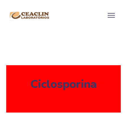
Ciclosporina