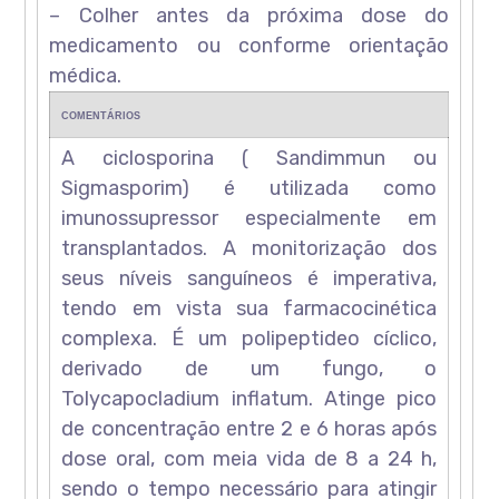
– Colher antes da próxima dose do
medicamento ou conforme orientação
médica.
COMENTÁRIOS
A ciclosporina ( Sandimmun ou
Sigmasporim) é utilizada como
imunossupressor especialmente em
transplantados. A monitorização dos
seus níveis sanguíneos é imperativa,
tendo em vista sua farmacocinética
complexa. É um polipeptideo cíclico,
derivado de um fungo, o
Tolycapocladium inflatum. Atinge pico
de concentração entre 2 e 6 horas após
dose oral, com meia vida de 8 a 24 h,
sendo o tempo necessário para atingir