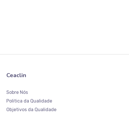
Ceaclin
Sobre Nós
Politica da Qualidade
Objetivos da Qualidade