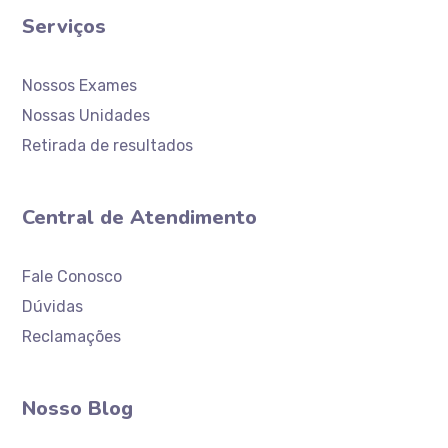
Serviços
Nossos Exames
Nossas Unidades
Retirada de resultados
Central de Atendimento
Atendimento
Laboratório Ceaclin
Fale Conosco
Dúvidas
Reclamações
Nosso Blog