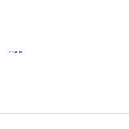
exame