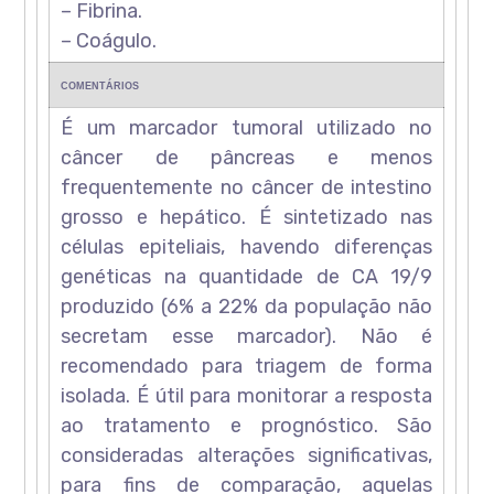
– Fibrina.
– Coágulo.
COMENTÁRIOS
É um marcador tumoral utilizado no
câncer de pâncreas e menos
frequentemente no câncer de intestino
grosso e hepático. É sintetizado nas
células epiteliais, havendo diferenças
genéticas na quantidade de CA 19/9
produzido (6% a 22% da população não
secretam esse marcador). Não é
recomendado para triagem de forma
isolada. É útil para monitorar a resposta
ao tratamento e prognóstico. São
consideradas alterações significativas,
para fins de comparação, aquelas