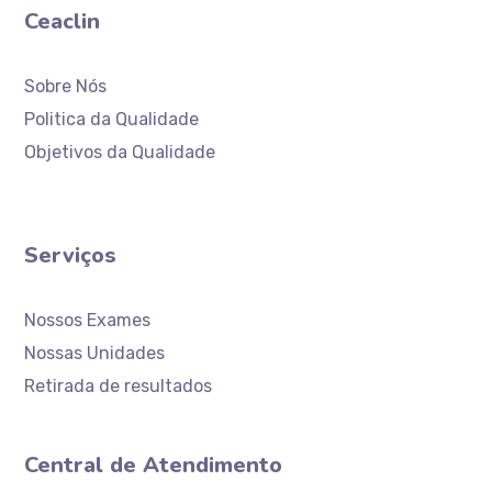
Ceaclin
Sobre Nós
Politica da Qualidade
Objetivos da Qualidade
Serviços
Nossos Exames
Nossas Unidades
Retirada de resultados
Central de Atendimento
Atendimento