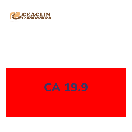
CA 19.9