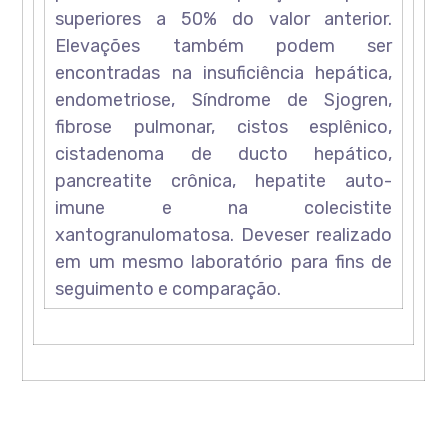
superiores a 50% do valor anterior.
Elevações também podem ser
encontradas na insuficiência hepática,
endometriose, Síndrome de Sjogren,
fibrose pulmonar, cistos esplênico,
cistadenoma de ducto hepático,
pancreatite crônica, hepatite auto-
imune e na colecistite
xantogranulomatosa. Deveser realizado
em um mesmo laboratório para fins de
seguimento e comparação.