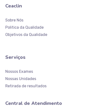
Ceaclin
Sobre Nós
Politica da Qualidade
Objetivos da Qualidade
Serviços
Nossos Exames
Nossas Unidades
Retirada de resultados
Central de Atendimento