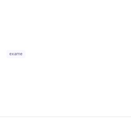
exame