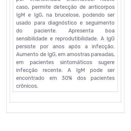
caso, permite detecção de anticorpos
IgM e IgG, na brucelose, podendo ser
usado para diagnóstico e seguimento
do paciente. Apresenta boa
sensibilidade e reprodutibilidade. A IgG
persiste por anos após a infecção.
Aumento de IgG, em amostras pareadas,
em pacientes sintomáticos sugere
infecção recente. A IgM pode ser
encontrado em 30% dos pacientes
crônicos.