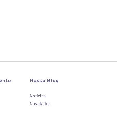
ento
Nosso Blog
Notícias
Novidades