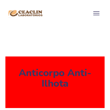
Anticorpo Anti-
Ilhota