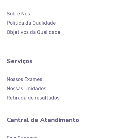
Sobre Nós
Politica da Qualidade
Objetivos da Qualidade
Serviços
Nossos Exames
Nossas Unidades
Retirada de resultados
Central de Atendimento
Atendimento
Laboratório Ceaclin