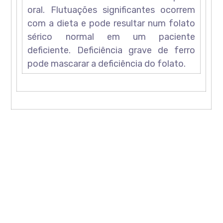
oral. Flutuações significantes ocorrem
com a dieta e pode resultar num folato
sérico normal em um paciente
deficiente. Deficiência grave de ferro
pode mascarar a deficiência do folato.