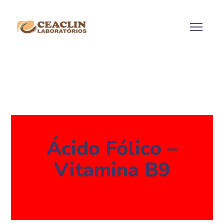
Ácido Fólico –
Vitamina B9