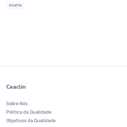
exame
Ceaclin
Sobre Nós
Politica da Qualidade
Objetivos da Qualidade