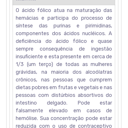
O ácido fólico atua na maturação das
hemácias e participa do processo de
síntese das purinas e pirimidinas,
componentes dos ácidos nucléicos. A
deficiência do ácido fólico e quase
sempre consequência de ingestão
insuficiente e esta presente em cerca de
1/3 (um terço) de todas as mulheres
grávidas, na maioria dos alcoólatras
crônicos, nas pessoas que cumprem
dietas pobres em frutas e vegetais e nas
pessoas com distúrbios absortivos do
intestino delgado. Pode estar
falsamente elevado em casos de
hemólise. Sua concentração pode estar
reduzida com o uso de contraceptivo