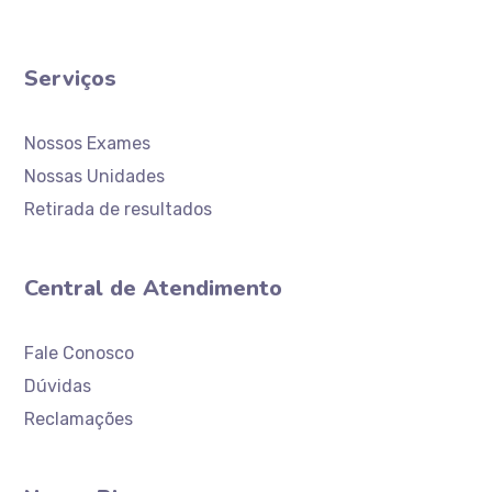
Serviços
Nossos Exames
Nossas Unidades
Retirada de resultados
Central de Atendimento
Atendimento
Laboratório Ceaclin
Fale Conosco
Dúvidas
Reclamações