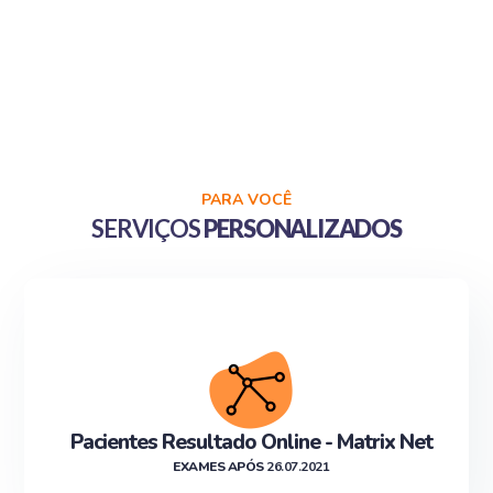
PARA VOCÊ
SERVIÇOS
PERSONALIZADOS
Pacientes Resultado Online - Matrix Net
EXAMES APÓS
26.07.2021