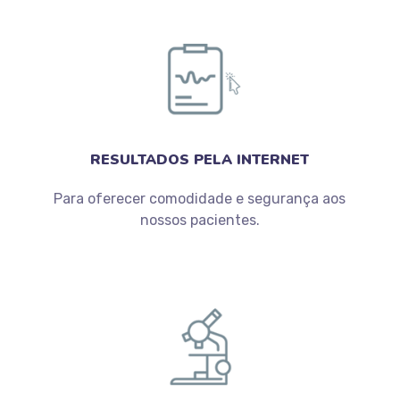
RESULTADOS PELA INTERNET
Para oferecer comodidade e segurança aos
nossos pacientes.