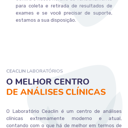
para coleta e retirada de resultados de
exames e se você precisar de suporte,
estamos a sua disposição.
CEACLIN
LABORATÓRIOS
O MELHOR CENTRO
DE ANÁLISES CLÍNICAS
O Laboratório Ceaclin é um centro de análises
clínicas extremamente moderno e atual,
contando com o que há de melhor em termos de