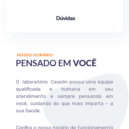
Dúvidas
NOSSO HORÁRIO
PENSADO EM
VOCÊ
O laboratório Ceaclin possui uma equipe
qualificada e humana em seu
atendimento e sempre pensando em
você, cuidando do que mais importa – a
sua Saúde.
Confira o nosso horário de funcionamento