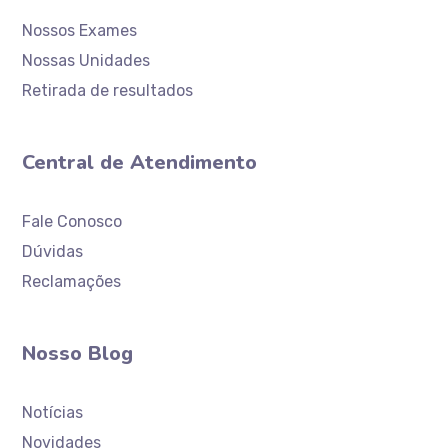
Nossos Exames
Nossas Unidades
Retirada de resultados
Central de Atendimento
Atendimento
Laboratório Ceaclin
Fale Conosco
Dúvidas
Reclamações
Nosso Blog
Notícias
Novidades