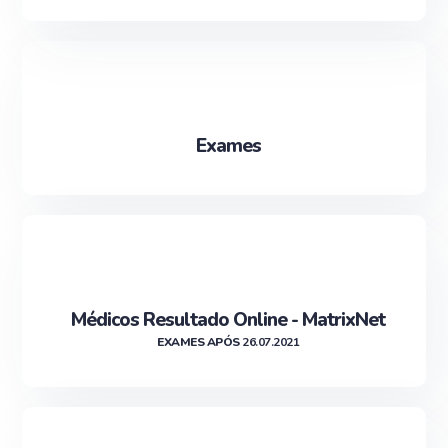
Exames
Médicos Resultado Online - MatrixNet
EXAMES APÓS
26.07.2021