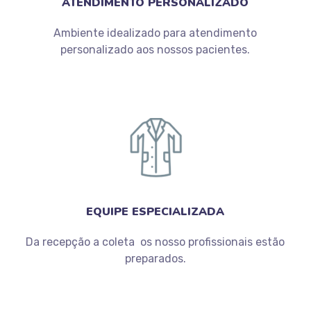
ATENDIMENTO PERSONALIZADO
Ambiente idealizado para atendimento
personalizado aos nossos pacientes.
EQUIPE ESPECIALIZADA
Da recepção a coleta os nosso profissionais estão
preparados.