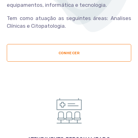
equipamentos, informática e tecnologia.
Tem como atuação as seguintes áreas: Analises
Clínicas e Citopatologia.
CONHECER