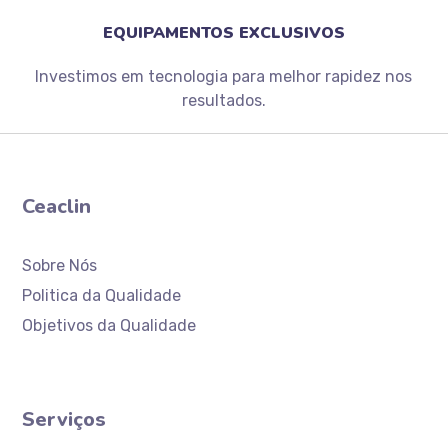
EQUIPAMENTOS EXCLUSIVOS
Investimos em tecnologia para melhor rapidez nos
resultados.
Ceaclin
Sobre Nós
Politica da Qualidade
Objetivos da Qualidade
Serviços