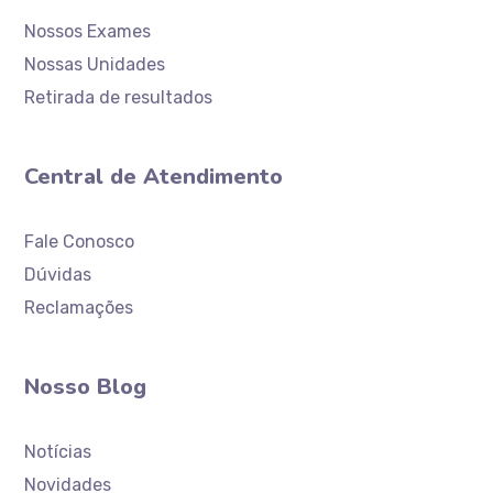
Nossos Exames
Nossas Unidades
Retirada de resultados
Central de Atendimento
Atendimento
Laboratório Ceaclin
Fale Conosco
Dúvidas
Reclamações
Nosso Blog
Notícias
Novidades