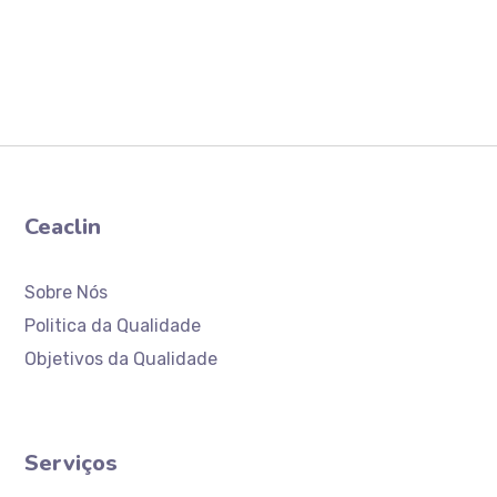
Ceaclin
Sobre Nós
Politica da Qualidade
Objetivos da Qualidade
Serviços