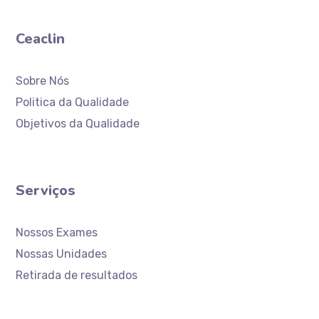
Ceaclin
Sobre Nós
Politica da Qualidade
Objetivos da Qualidade
Serviços
Nossos Exames
Nossas Unidades
Retirada de resultados